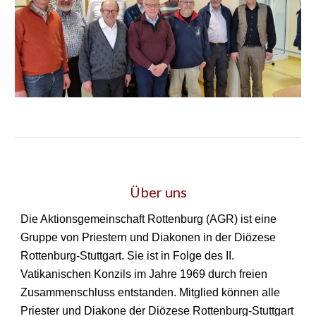
Über uns
Die Aktionsgemeinschaft Rottenburg (AGR) ist eine
Gruppe von Priestern und Diakonen in der Diözese
Rottenburg-Stuttgart. Sie ist in Folge des II.
Vatikanischen Konzils im Jahre 1969 durch freien
Zusammenschluss entstanden. Mitglied können alle
Priester und Diakone der Diözese Rottenburg-Stuttgart