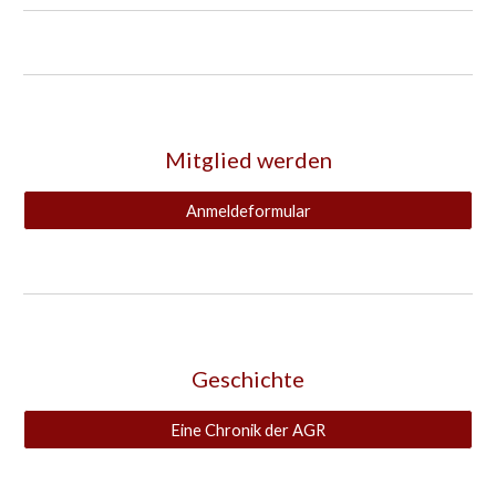
Mitglied werden
Anmeldeformular
Geschichte
Eine Chronik der AGR