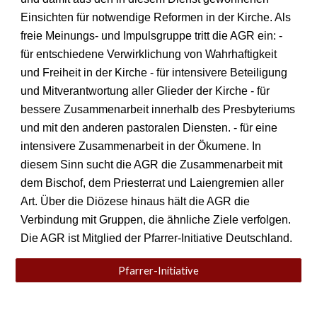
Einsichten für notwendige Reformen in der Kirche. Als
freie Meinungs- und Impulsgruppe tritt die AGR ein: -
für entschiedene Verwirklichung von Wahrhaftigkeit
und Freiheit in der Kirche - für intensivere Beteiligung
und Mitverantwortung aller Glieder der Kirche - für
bessere Zusammenarbeit innerhalb des Presbyteriums
und mit den anderen pastoralen Diensten. - für eine
intensivere Zusammenarbeit in der Ökumene. In
diesem Sinn sucht die AGR die Zusammenarbeit mit
dem Bischof, dem Priesterrat und Laiengremien aller
Art. Über die Diözese hinaus hält die AGR die
Verbindung mit Gruppen, die ähnliche Ziele verfolgen.
Die AGR ist Mitglied der Pfarrer-Initiative Deutschland.
Pfarrer-Initiative